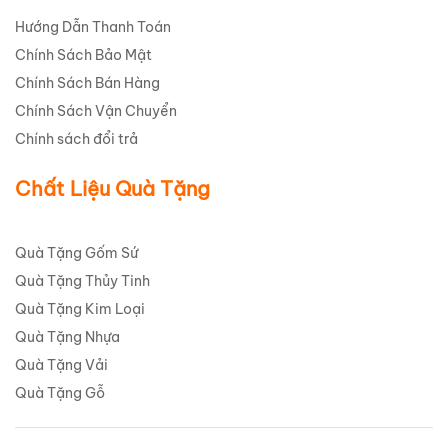
Hướng Dẫn Thanh Toán
Chính Sách Bảo Mật
Chính Sách Bán Hàng
Chính Sách Vận Chuyển
Chính sách đổi trả
Chất Liệu Quà Tặng
Quà Tặng Gốm Sứ
Quà Tặng Thủy Tinh
Quà Tặng Kim Loại
Quà Tặng Nhựa
Quà Tặng Vải
Quà Tặng Gỗ