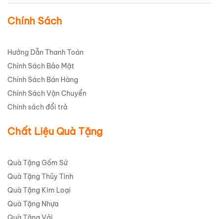
Chính Sách
Hướng Dẫn Thanh Toán
Chính Sách Bảo Mật
Chính Sách Bán Hàng
Chính Sách Vận Chuyển
Chính sách đổi trả
Chất Liệu Quà Tặng
Quà Tặng Gốm Sứ
Quà Tặng Thủy Tinh
Quà Tặng Kim Loại
Quà Tặng Nhựa
Quà Tặng Vải