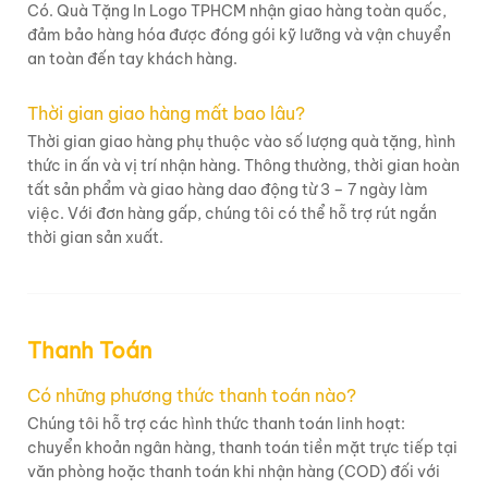
Có. Quà Tặng In Logo TPHCM nhận giao hàng toàn quốc,
đảm bảo hàng hóa được đóng gói kỹ lưỡng và vận chuyển
an toàn đến tay khách hàng.
Thời gian giao hàng mất bao lâu?
Thời gian giao hàng phụ thuộc vào số lượng quà tặng, hình
thức in ấn và vị trí nhận hàng. Thông thường, thời gian hoàn
tất sản phẩm và giao hàng dao động từ 3 – 7 ngày làm
việc. Với đơn hàng gấp, chúng tôi có thể hỗ trợ rút ngắn
thời gian sản xuất.
Thanh Toán
Có những phương thức thanh toán nào?
Chúng tôi hỗ trợ các hình thức thanh toán linh hoạt:
chuyển khoản ngân hàng, thanh toán tiền mặt trực tiếp tại
văn phòng hoặc thanh toán khi nhận hàng (COD) đối với