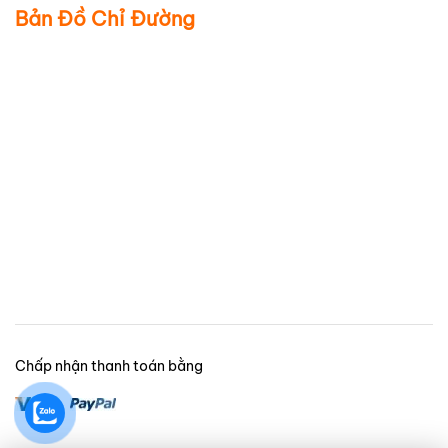
Bản Đồ Chỉ Đường
Chấp nhận thanh toán bằng