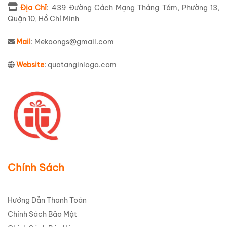
Địa Chỉ
: 439 Đường Cách Mạng Tháng Tám, Phường 13,
Quận 10, Hồ Chí Minh
Mail
: Mekoongs@gmail.com
Website
: quatanginlogo.com
Chính Sách
Hướng Dẫn Thanh Toán
Chính Sách Bảo Mật