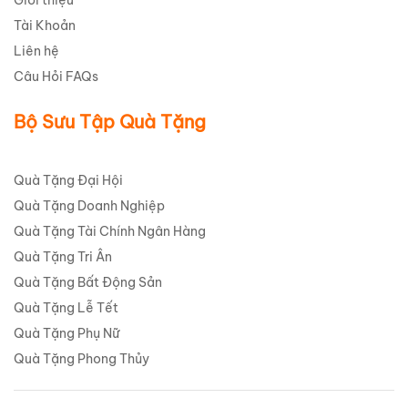
Tài Khoản
Liên hệ
Câu Hỏi FAQs
Bộ Sưu Tập Quà Tặng
Quà Tặng Đại Hội
Quà Tặng Doanh Nghiệp
Quà Tặng Tài Chính Ngân Hàng
Quà Tặng Tri Ân
Quà Tặng Bất Động Sản
Quà Tặng Lễ Tết
Quà Tặng Phụ Nữ
Quà Tặng Phong Thủy