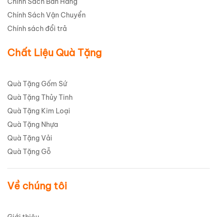
Chính Sách Bán Hàng
Chính Sách Vận Chuyển
Chính sách đổi trả
Chất Liệu Quà Tặng
Quà Tặng Gốm Sứ
Quà Tặng Thủy Tinh
Quà Tặng Kim Loại
Quà Tặng Nhựa
Quà Tặng Vải
Quà Tặng Gỗ
Về chúng tôi
Giới thiệu