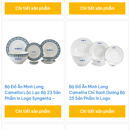
BĐAILML23
Chi tiết sản phẩm
Chi tiết sản phẩm
Bộ Đồ Ăn Minh Long
Bộ Đồ Ăn Minh Long
Camellia Lộc Lạc Bộ 23 Sản
Camellia Chỉ Xanh Dương Bộ
Phẩm In Logo Syngenta –
25 Sản Phẩm In Logo
BĐAILML21
Syngenta – BĐAILML22
Chi tiết sản phẩm
Chi tiết sản phẩm