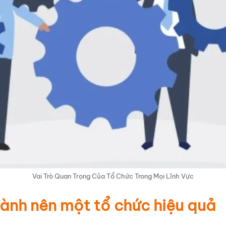
Vai Trò Quan Trọng Của Tổ Chức Trong Mọi Lĩnh Vực
hành nên một tổ chức hiệu quả