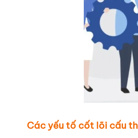
Các yếu tố cốt lõi cấu t