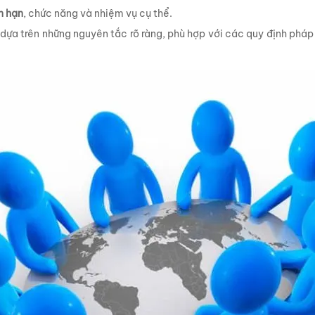
n hạn
, chức năng và nhiệm vụ cụ thể.
dựa trên những nguyên tắc rõ ràng, phù hợp với các quy định phá