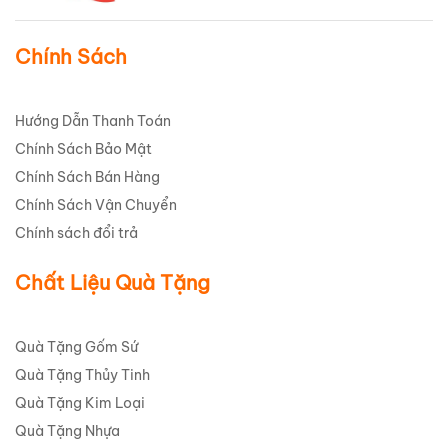
Chính Sách
Hướng Dẫn Thanh Toán
Chính Sách Bảo Mật
Chính Sách Bán Hàng
Chính Sách Vận Chuyển
Chính sách đổi trả
Chất Liệu Quà Tặng
Quà Tặng Gốm Sứ
Quà Tặng Thủy Tinh
Quà Tặng Kim Loại
Quà Tặng Nhựa