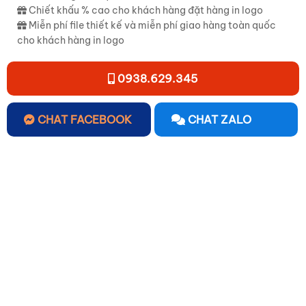
Chiết khấu % cao cho khách hàng đặt hàng in logo
Miễn phí file thiết kế và miễn phí giao hàng toàn quốc
cho khách hàng in logo
0938.629.345
CHAT FACEBOOK
CHAT ZALO