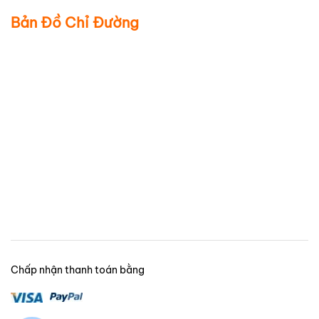
Bản Đồ Chỉ Đường
Chấp nhận thanh toán bằng