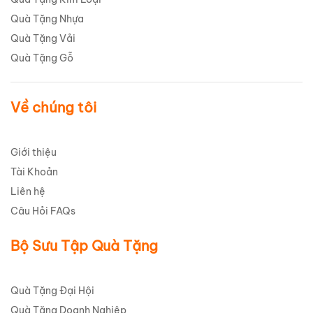
Quà Tặng Nhựa
Quà Tặng Vải
Quà Tặng Gỗ
Về chúng tôi
Giới thiệu
Tài Khoản
Liên hệ
Câu Hỏi FAQs
Bộ Sưu Tập Quà Tặng
Quà Tặng Đại Hội
Quà Tặng Doanh Nghiệp