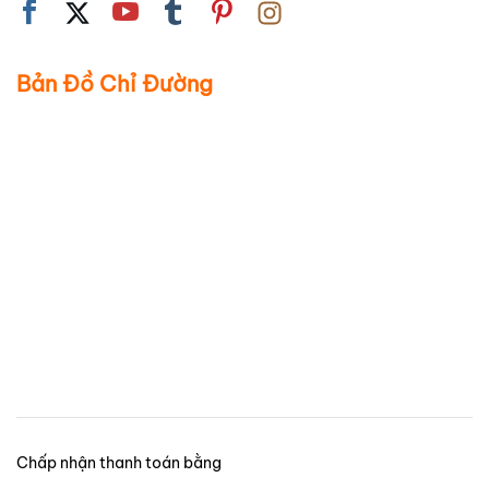
Bản Đồ Chỉ Đường
Chấp nhận thanh toán bằng