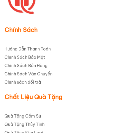
Chính Sách
Hướng Dẫn Thanh Toán
Chính Sách Bảo Mật
Chính Sách Bán Hàng
Chính Sách Vận Chuyển
Chính sách đổi trả
Chất Liệu Quà Tặng
Quà Tặng Gốm Sứ
Quà Tặng Thủy Tinh
Quà Tặng Kim Loại