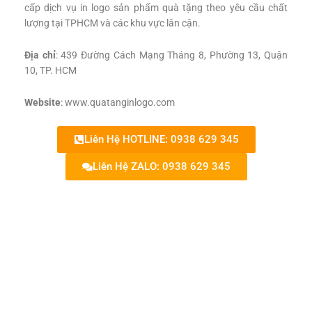
cấp dịch vụ in logo sản phẩm quà tặng theo yêu cầu chất
lượng tại TPHCM và các khu vực lân cận.
Địa chỉ
: 439 Đường Cách Mạng Tháng 8, Phường 13, Quận
10, TP. HCM
Website
: www.quatanginlogo.com
Liên Hệ HOTLINE: 0938 629 345
Liên Hệ ZALO: 0938 629 345