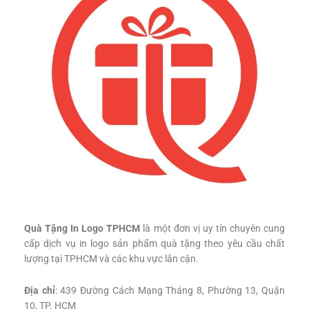
Quà Tặng In Logo TPHCM
là một đơn vị uy tín chuyên cung
cấp dịch vụ in logo sản phẩm quà tặng theo yêu cầu chất
lượng tại TPHCM và các khu vực lân cận.
Địa chỉ
: 439 Đường Cách Mạng Tháng 8, Phường 13, Quận
10, TP. HCM