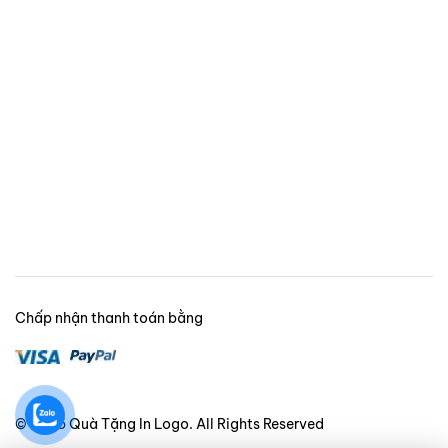
Chấp nhận thanh toán bằng
© 2025 Quà Tặng In Logo. All Rights Reserved