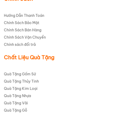
Hướng Dẫn Thanh Toán
Chính Sách Bảo Mật
Chính Sách Bán Hàng
Chính Sách Vận Chuyển
Chính sách đổi trả
Chất Liệu Quà Tặng
Quà Tặng Gốm Sứ
Quà Tặng Thủy Tinh
Quà Tặng Kim Loại
Quà Tặng Nhựa
Quà Tặng Vải
Quà Tặng Gỗ