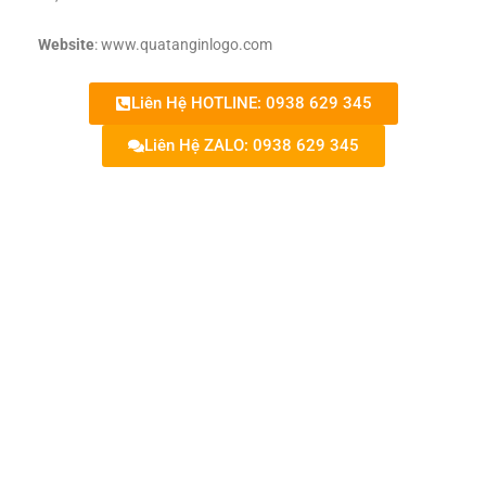
Website
: www.quatanginlogo.com
Liên Hệ HOTLINE: 0938 629 345
Liên Hệ ZALO: 0938 629 345