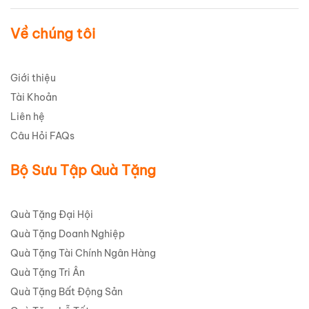
Về chúng tôi
Giới thiệu
Tài Khoản
Liên hệ
Câu Hỏi FAQs
Bộ Sưu Tập Quà Tặng
Quà Tặng Đại Hội
Quà Tặng Doanh Nghiệp
Quà Tặng Tài Chính Ngân Hàng
Quà Tặng Tri Ân
Quà Tặng Bất Động Sản