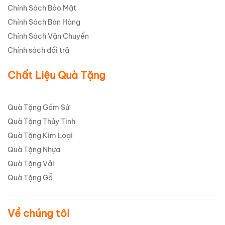
Chính Sách Bảo Mật
Chính Sách Bán Hàng
Chính Sách Vận Chuyển
Chính sách đổi trả
Chất Liệu Quà Tặng
Quà Tặng Gốm Sứ
Quà Tặng Thủy Tinh
Quà Tặng Kim Loại
Quà Tặng Nhựa
Quà Tặng Vải
Quà Tặng Gỗ
Về chúng tôi