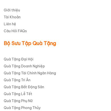
Giới thiệu
Tài Khoản
Liên hệ
Câu Hỏi FAQs
Bộ Sưu Tập Quà Tặng
Quà Tặng Đại Hội
Quà Tặng Doanh Nghiệp
Quà Tặng Tài Chính Ngân Hàng
Quà Tặng Tri Ân
Quà Tặng Bất Động Sản
Quà Tặng Lễ Tết
Quà Tặng Phụ Nữ
Quà Tặng Phong Thủy