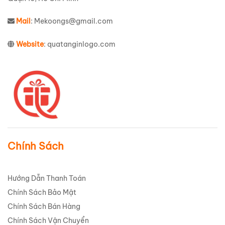
Mail
: Mekoongs@gmail.com
Website
: quatanginlogo.com
Chính Sách
Hướng Dẫn Thanh Toán
Chính Sách Bảo Mật
Chính Sách Bán Hàng
Chính Sách Vận Chuyển