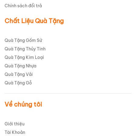
Chính sách đổi trả
Chất Liệu Quà Tặng
Quà Tặng Gốm Sứ
Quà Tặng Thủy Tinh
Quà Tặng Kim Loại
Quà Tặng Nhựa
Quà Tặng Vải
Quà Tặng Gỗ
Về chúng tôi
Giới thiệu
Tài Khoản