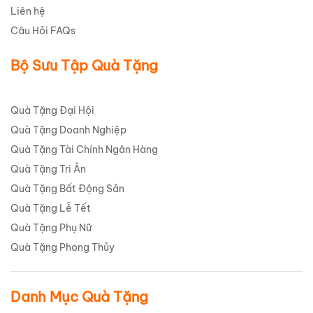
Liên hệ
Câu Hỏi FAQs
Bộ Sưu Tập Quà Tặng
Quà Tặng Đại Hội
Quà Tặng Doanh Nghiệp
Quà Tặng Tài Chính Ngân Hàng
Quà Tặng Tri Ân
Quà Tặng Bất Động Sản
Quà Tặng Lễ Tết
Quà Tặng Phụ Nữ
Quà Tặng Phong Thủy
Danh Mục Quà Tặng