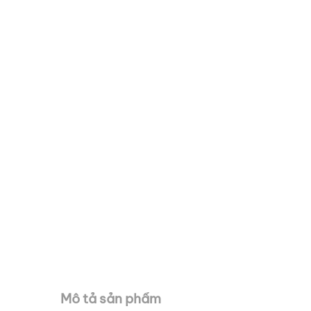
Mô tả sản phẩm