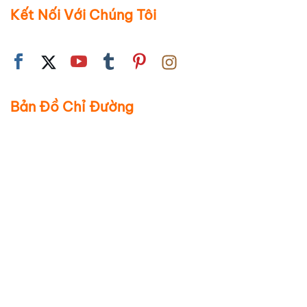
Kết Nối Với Chúng Tôi
Bản Đồ Chỉ Đường