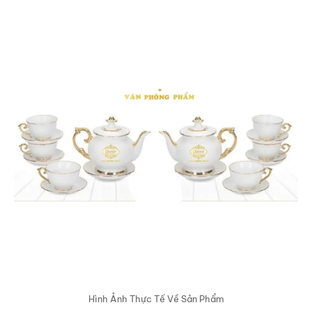
Hình Ảnh Thực Tế Về Sản Phẩm