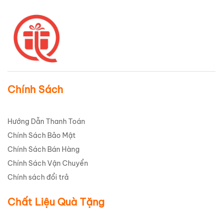
Chính Sách
Hướng Dẫn Thanh Toán
Chính Sách Bảo Mật
Chính Sách Bán Hàng
Chính Sách Vận Chuyển
Chính sách đổi trả
Chất Liệu Quà Tặng