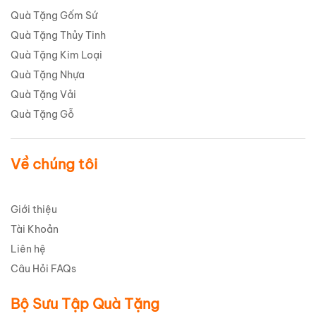
Quà Tặng Gốm Sứ
Quà Tặng Thủy Tinh
Quà Tặng Kim Loại
Quà Tặng Nhựa
Quà Tặng Vải
Quà Tặng Gỗ
Về chúng tôi
Giới thiệu
Tài Khoản
Liên hệ
Câu Hỏi FAQs
Bộ Sưu Tập Quà Tặng