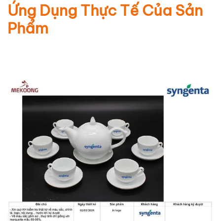
Ứng Dụng Thực Tế Của Sản
Phẩm