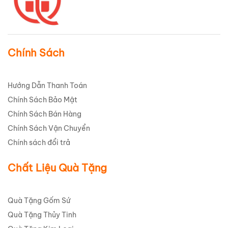
Chính Sách
Hướng Dẫn Thanh Toán
Chính Sách Bảo Mật
Chính Sách Bán Hàng
Chính Sách Vận Chuyển
Chính sách đổi trả
Chất Liệu Quà Tặng
Quà Tặng Gốm Sứ
Quà Tặng Thủy Tinh