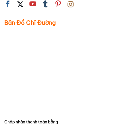
Bản Đồ Chỉ Đường
Chấp nhận thanh toán bằng