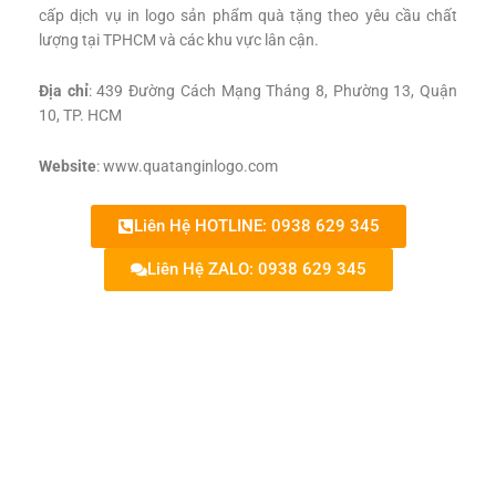
cấp dịch vụ in logo sản phẩm quà tặng theo yêu cầu chất
lượng tại TPHCM và các khu vực lân cận.
Địa chỉ
: 439 Đường Cách Mạng Tháng 8, Phường 13, Quận
10, TP. HCM
Website
: www.quatanginlogo.com
Liên Hệ HOTLINE: 0938 629 345
Liên Hệ ZALO: 0938 629 345