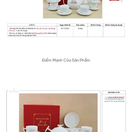
Điểm Mạnh Của Sản Phẩm