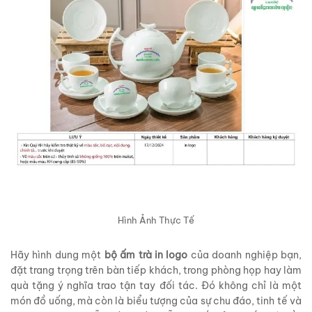
Hình Ảnh Thực Tế
Hãy hình dung một
bộ ấm trà in logo
của doanh nghiệp bạn,
đặt trang trọng trên bàn tiếp khách, trong phòng họp hay làm
quà tặng ý nghĩa trao tận tay đối tác. Đó không chỉ là một
món đồ uống, mà còn là biểu tượng của sự chu đáo, tinh tế và