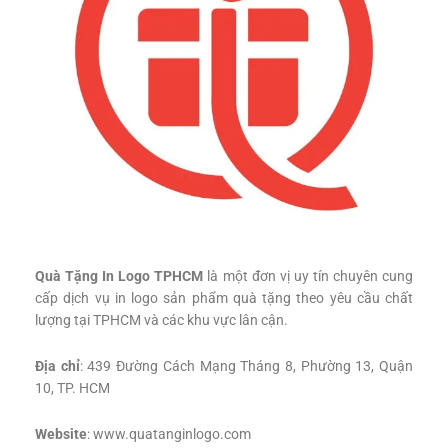
Quà Tặng In Logo TPHCM
là một đơn vị uy tín chuyên cung
cấp dịch vụ in logo sản phẩm quà tặng theo yêu cầu chất
lượng tại TPHCM và các khu vực lân cận.
Địa chỉ
: 439 Đường Cách Mạng Tháng 8, Phường 13, Quận
10, TP. HCM
Website
: www.quatanginlogo.com