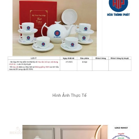
Hình Ảnh Thực Tế