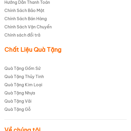
Hướng Dẫn Thanh Toán
Chính Sách Bảo Mật
Chính Sách Bán Hàng
Chính Sách Vận Chuyển
Chính sách đổi trả
Chất Liệu Quà Tặng
Quà Tặng Gốm Sứ
Quà Tặng Thủy Tinh
Quà Tặng Kim Loại
Quà Tặng Nhựa
Quà Tặng Vải
Quà Tặng Gỗ
Về chúng tôi