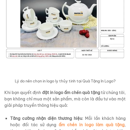
Lý do nên chọn in logo ly thủy tinh tại Quà Tặng In Logo?
Khi bạn quyết định
đặt in logo ấm chén quà tặng
từ chúng tôi,
bạn không chỉ mua một sản phẩm, mà còn là đầu tư vào một
giải pháp truyền thông hiệu quả:
Tăng cường nhận diện thương hiệu
: Mỗi lần khách hàng
hoặc đối tác sử dụng
ấm chén in logo làm quà tặng
,