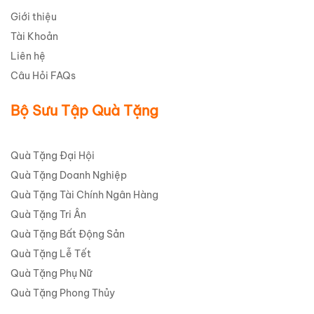
Giới thiệu
Tài Khoản
Liên hệ
Câu Hỏi FAQs
Bộ Sưu Tập Quà Tặng
Quà Tặng Đại Hội
Quà Tặng Doanh Nghiệp
Quà Tặng Tài Chính Ngân Hàng
Quà Tặng Tri Ân
Quà Tặng Bất Động Sản
Quà Tặng Lễ Tết
Quà Tặng Phụ Nữ
Quà Tặng Phong Thủy