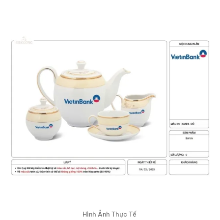
Hình Ảnh Thực Tế