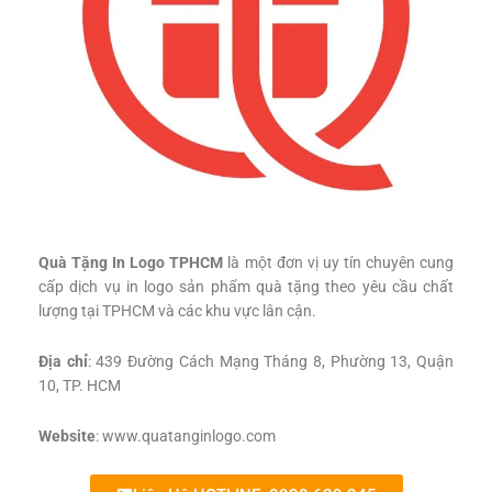
Quà Tặng In Logo TPHCM
là một đơn vị uy tín chuyên cung
cấp dịch vụ in logo sản phẩm quà tặng theo yêu cầu chất
lượng tại TPHCM và các khu vực lân cận.
Địa chỉ
: 439 Đường Cách Mạng Tháng 8, Phường 13, Quận
10, TP. HCM
Website
: www.quatanginlogo.com