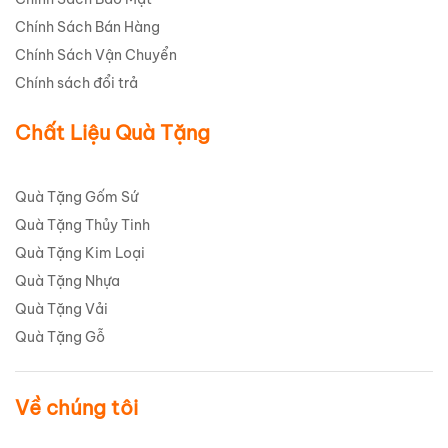
Chính Sách Bán Hàng
Chính Sách Vận Chuyển
Chính sách đổi trả
Chất Liệu Quà Tặng
Quà Tặng Gốm Sứ
Quà Tặng Thủy Tinh
Quà Tặng Kim Loại
Quà Tặng Nhựa
Quà Tặng Vải
Quà Tặng Gỗ
Về chúng tôi