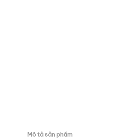
Mô tả sản phẩm