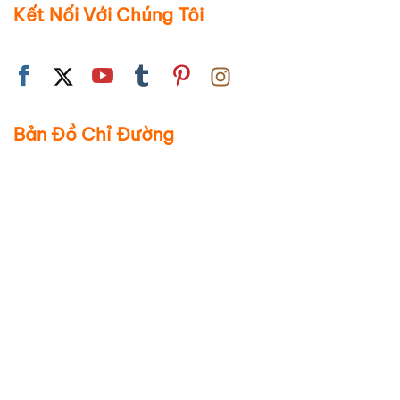
Kết Nối Với Chúng Tôi
Bản Đồ Chỉ Đường