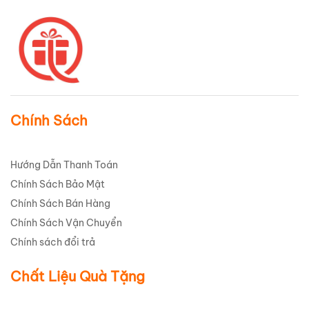
Chính Sách
Hướng Dẫn Thanh Toán
Chính Sách Bảo Mật
Chính Sách Bán Hàng
Chính Sách Vận Chuyển
Chính sách đổi trả
Chất Liệu Quà Tặng