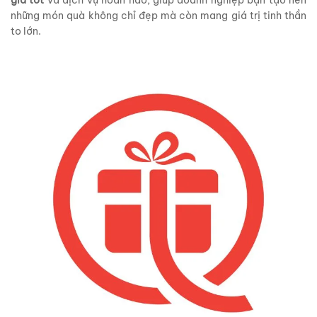
những món quà không chỉ đẹp mà còn mang giá trị tinh thần
to lớn.