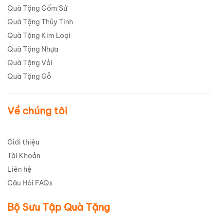
Quà Tặng Gốm Sứ
Quà Tặng Thủy Tinh
Quà Tặng Kim Loại
Quà Tặng Nhựa
Quà Tặng Vải
Quà Tặng Gỗ
Về chúng tôi
Giới thiệu
Tài Khoản
Liên hệ
Câu Hỏi FAQs
Bộ Sưu Tập Quà Tặng