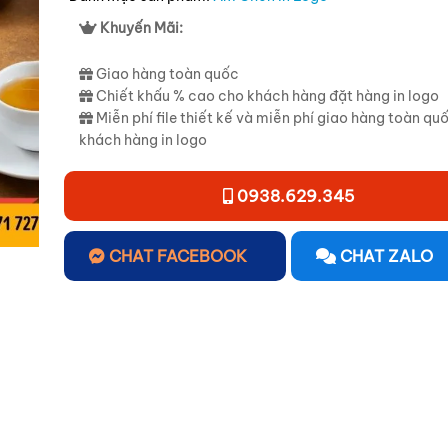
Khuyến Mãi:
Giao hàng toàn quốc
Chiết khấu % cao cho khách hàng đặt hàng in logo
Miễn phí file thiết kế và miễn phí giao hàng toàn qu
khách hàng in logo
0938.629.345
CHAT FACEBOOK
CHAT ZALO