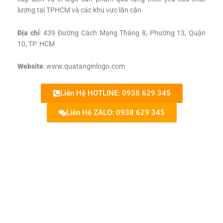
lượng tại TPHCM và các khu vực lân cận.
Địa chỉ
: 439 Đường Cách Mạng Tháng 8, Phường 13, Quận
10, TP. HCM
Website
: www.quatanginlogo.com
Liên Hệ HOTLINE: 0938 629 345
Liên Hệ ZALO: 0938 629 345