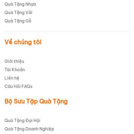
Quà Tặng Nhựa
Quà Tặng Vải
Quà Tặng Gỗ
Về chúng tôi
Giới thiệu
Tài Khoản
Liên hệ
Câu Hỏi FAQs
Bộ Sưu Tập Quà Tặng
Quà Tặng Đại Hội
Quà Tặng Doanh Nghiệp