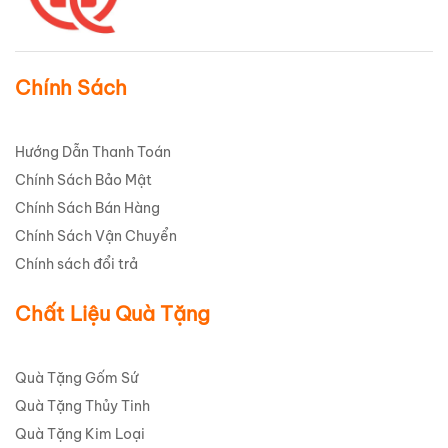
Chính Sách
Hướng Dẫn Thanh Toán
Chính Sách Bảo Mật
Chính Sách Bán Hàng
Chính Sách Vận Chuyển
Chính sách đổi trả
Chất Liệu Quà Tặng
Quà Tặng Gốm Sứ
Quà Tặng Thủy Tinh
Quà Tặng Kim Loại