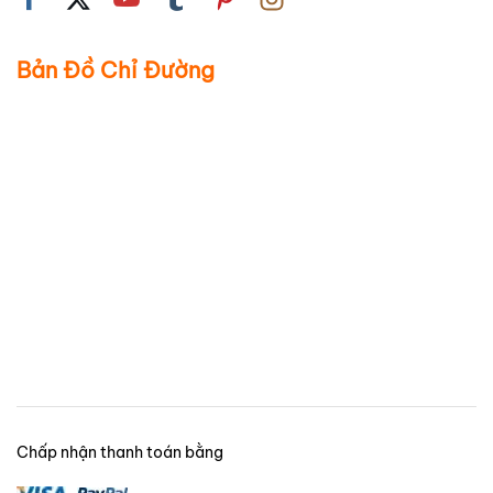
Bản Đồ Chỉ Đường
Chấp nhận thanh toán bằng