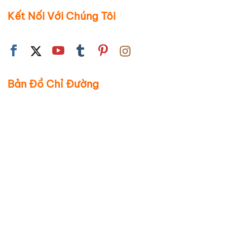
Kết Nối Với Chúng Tôi
Bản Đồ Chỉ Đường