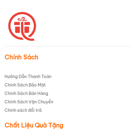
Chính Sách
Hướng Dẫn Thanh Toán
Chính Sách Bảo Mật
Chính Sách Bán Hàng
Chính Sách Vận Chuyển
Chính sách đổi trả
Chất Liệu Quà Tặng