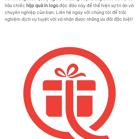
hữu chiếc
hộp quà in logo
độc đáo này để thể hiện sự tri ân và
chuyên nghiệp của bạn. Liên hệ ngay với chúng tôi để trải
nghiệm dịch vụ tuyệt vời và nhận được những ưu đãi đặc biệt!