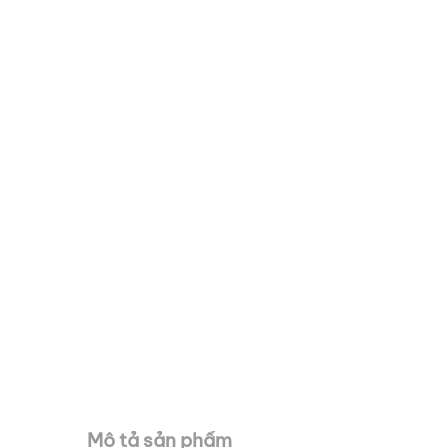
Mô tả sản phẩm