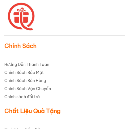
Chính Sách
Hướng Dẫn Thanh Toán
Chính Sách Bảo Mật
Chính Sách Bán Hàng
Chính Sách Vận Chuyển
Chính sách đổi trả
Chất Liệu Quà Tặng