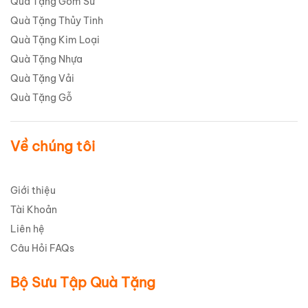
Quà Tặng Gốm Sứ
Quà Tặng Thủy Tinh
Quà Tặng Kim Loại
Quà Tặng Nhựa
Quà Tặng Vải
Quà Tặng Gỗ
Về chúng tôi
Giới thiệu
Tài Khoản
Liên hệ
Câu Hỏi FAQs
Bộ Sưu Tập Quà Tặng