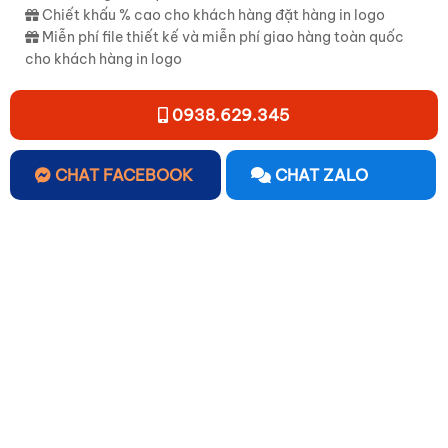
Chiết khấu % cao cho khách hàng đặt hàng in logo
Miễn phí file thiết kế và miễn phí giao hàng toàn quốc
cho khách hàng in logo
0938.629.345
CHAT FACEBOOK
CHAT ZALO