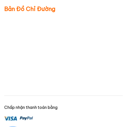
Bản Đồ Chỉ Đường
Chấp nhận thanh toán bằng