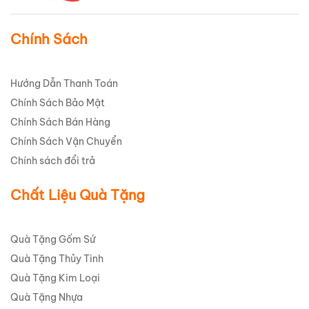
Chính Sách
Hướng Dẫn Thanh Toán
Chính Sách Bảo Mật
Chính Sách Bán Hàng
Chính Sách Vận Chuyển
Chính sách đổi trả
Chất Liệu Quà Tặng
Quà Tặng Gốm Sứ
Quà Tặng Thủy Tinh
Quà Tặng Kim Loại
Quà Tặng Nhựa