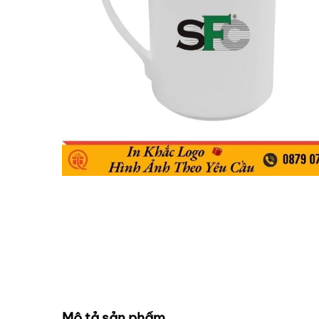
Mô tả sản phẩm