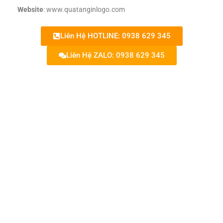
Website
: www.quatanginlogo.com
Liên Hệ HOTLINE: 0938 629 345
Liên Hệ ZALO: 0938 629 345