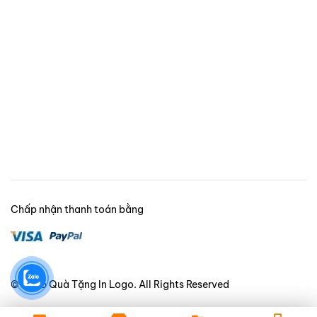
Chấp nhận thanh toán bằng
© 2025 Quà Tặng In Logo. All Rights Reserved