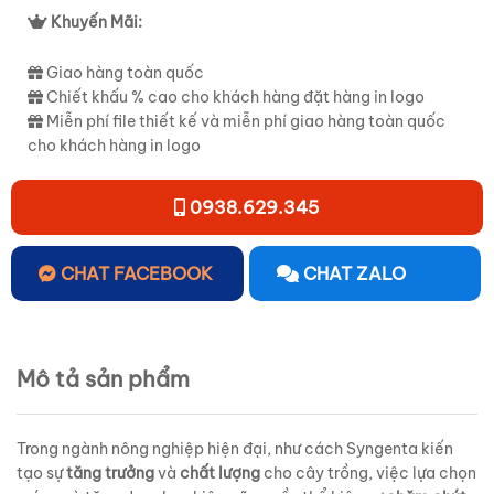
Khuyến Mãi:
Giao hàng toàn quốc
Chiết khấu % cao cho khách hàng đặt hàng in logo
Miễn phí file thiết kế và miễn phí giao hàng toàn quốc
cho khách hàng in logo
0938.629.345
CHAT FACEBOOK
CHAT ZALO
Mô tả sản phẩm
Trong ngành nông nghiệp hiện đại, như cách Syngenta kiến
tạo sự
tăng trưởng
và
chất lượng
cho cây trồng, việc lựa chọn