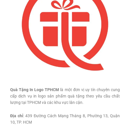
Quà Tặng In Logo TPHCM
là một đơn vị uy tín chuyên cung
cấp dịch vụ in logo sản phẩm quà tặng theo yêu cầu chất
lượng tại TPHCM và các khu vực lân cận.
Địa chỉ
: 439 Đường Cách Mạng Tháng 8, Phường 13, Quận
10, TP. HCM