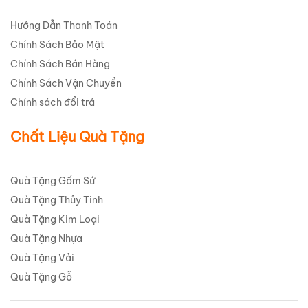
Hướng Dẫn Thanh Toán
Chính Sách Bảo Mật
Chính Sách Bán Hàng
Chính Sách Vận Chuyển
Chính sách đổi trả
Chất Liệu Quà Tặng
Quà Tặng Gốm Sứ
Quà Tặng Thủy Tinh
Quà Tặng Kim Loại
Quà Tặng Nhựa
Quà Tặng Vải
Quà Tặng Gỗ