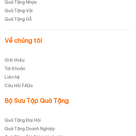
Quà Tặng Nhựa
Quà Tặng Vải
Quà Tặng Gỗ
Về chúng tôi
Giới thiệu
Tài Khoản
Liên hệ
Câu Hỏi FAQs
Bộ Sưu Tập Quà Tặng
Quà Tặng Đại Hội
Quà Tặng Doanh Nghiệp