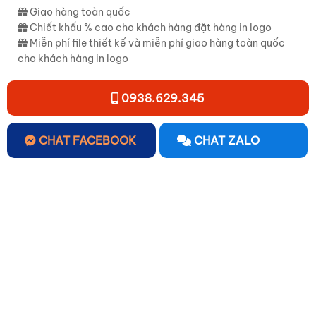
Giao hàng toàn quốc
Chiết khấu % cao cho khách hàng đặt hàng in logo
Miễn phí file thiết kế và miễn phí giao hàng toàn quốc
cho khách hàng in logo
0938.629.345
CHAT FACEBOOK
CHAT ZALO