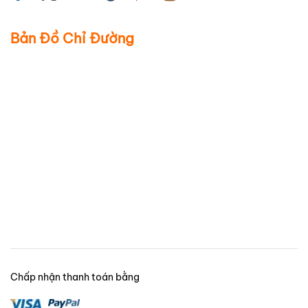
Bản Đồ Chỉ Đường
Chấp nhận thanh toán bằng