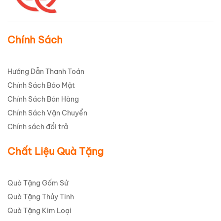
Chính Sách
Hướng Dẫn Thanh Toán
Chính Sách Bảo Mật
Chính Sách Bán Hàng
Chính Sách Vận Chuyển
Chính sách đổi trả
Chất Liệu Quà Tặng
Quà Tặng Gốm Sứ
Quà Tặng Thủy Tinh
Quà Tặng Kim Loại