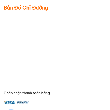
Bản Đồ Chỉ Đường
Chấp nhận thanh toán bằng