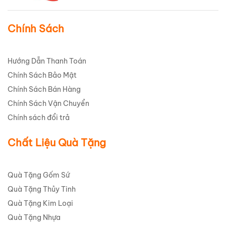
Chính Sách
Hướng Dẫn Thanh Toán
Chính Sách Bảo Mật
Chính Sách Bán Hàng
Chính Sách Vận Chuyển
Chính sách đổi trả
Chất Liệu Quà Tặng
Quà Tặng Gốm Sứ
Quà Tặng Thủy Tinh
Quà Tặng Kim Loại
Quà Tặng Nhựa