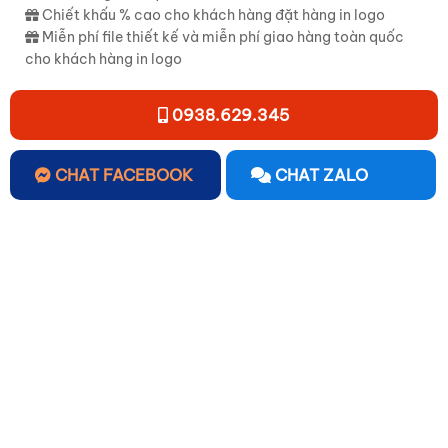
Chiết khấu % cao cho khách hàng đặt hàng in logo
Miễn phí file thiết kế và miễn phí giao hàng toàn quốc
cho khách hàng in logo
0938.629.345
CHAT FACEBOOK
CHAT ZALO