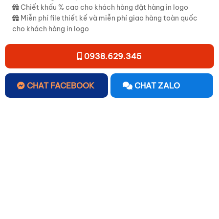
Chiết khấu % cao cho khách hàng đặt hàng in logo
Miễn phí file thiết kế và miễn phí giao hàng toàn quốc
cho khách hàng in logo
0938.629.345
CHAT FACEBOOK
CHAT ZALO