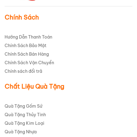
Chính Sách
Hướng Dẫn Thanh Toán
Chính Sách Bảo Mật
Chính Sách Bán Hàng
Chính Sách Vận Chuyển
Chính sách đổi trả
Chất Liệu Quà Tặng
Quà Tặng Gốm Sứ
Quà Tặng Thủy Tinh
Quà Tặng Kim Loại
Quà Tặng Nhựa