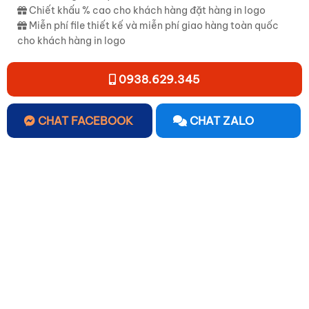
Chiết khấu % cao cho khách hàng đặt hàng in logo
Miễn phí file thiết kế và miễn phí giao hàng toàn quốc
cho khách hàng in logo
0938.629.345
CHAT FACEBOOK
CHAT ZALO