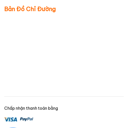
Bản Đồ Chỉ Đường
Chấp nhận thanh toán bằng