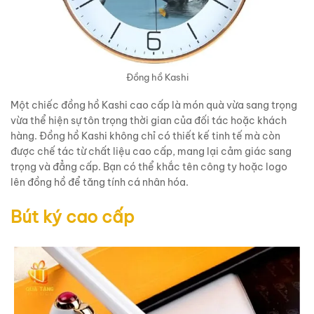
Đồng hồ Kashi
Một chiếc đồng hồ Kashi cao cấp là món quà vừa sang trọng
vừa thể hiện sự tôn trọng thời gian của đối tác hoặc khách
hàng. Đồng hồ Kashi không chỉ có thiết kế tinh tế mà còn
được chế tác từ chất liệu cao cấp, mang lại cảm giác sang
trọng và đẳng cấp. Bạn có thể khắc tên công ty hoặc logo
lên đồng hồ để tăng tính cá nhân hóa.
Bút ký cao cấp