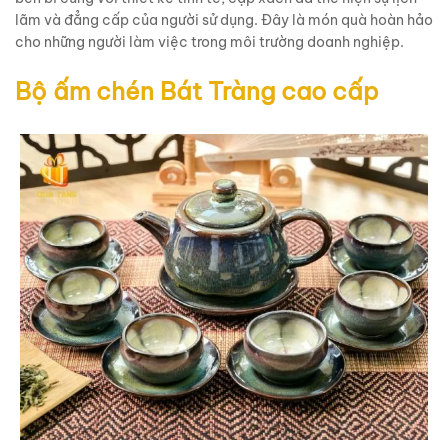
lãm và đẳng cấp của người sử dụng. Đây là món quà hoàn hảo
cho những người làm việc trong môi trường doanh nghiệp.
Bộ ấm chén Bát Tràng cao cấp