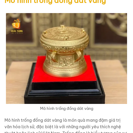
Mô hình trống đồng dát vàng
Mô hình trống đồng dát vàng
Mô hình trống đồng dát vàng là món quà mang đậm giá trị
văn hóa lịch sử, đặc biệt là với những người yêu thích nghệ