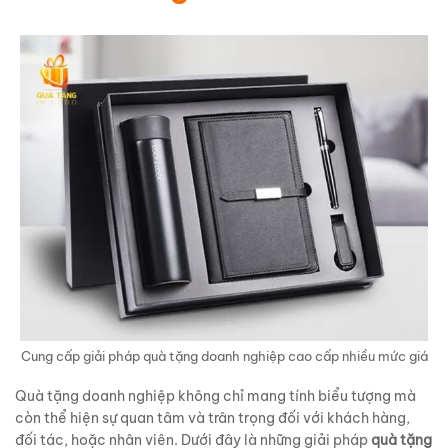
Cung cấp giải pháp quà tặng doanh nghiệp cao cấp nhiều mức giá
Quà tặng doanh nghiệp không chỉ mang tính biểu tượng mà
còn thể hiện sự quan tâm và trân trọng đối với khách hàng,
đối tác, hoặc nhân viên. Dưới đây là những giải pháp
quà tặng