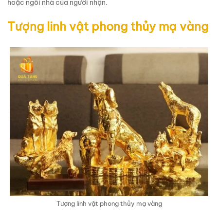
hoặc ngôi nhà của người nhận.
Tượng linh vật phong thủy mạ vàng
Tượng linh vật phong thủy mạ vàng