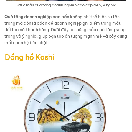
Gợi ý mẫu quà tặng doanh nghiệp cao cấp đẹp, ý nghĩa
Quà tặng doanh nghiệp cao cấp
không chỉ thể hiện sự tôn
trọng mà còn là cách để doanh nghiệp ghi điểm trong mắt
đối tác và khách hàng. Dưới đây là những mẫu quà tặng sang
trọng và ý nghĩa, giúp bạn tạo ấn tượng mạnh mẽ và xây dựng
mối quan hệ bền chặt:
Đồng hồ Kashi