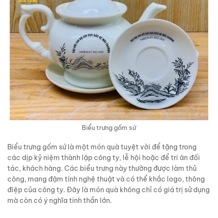
Biểu trưng gốm sứ
Biểu trưng gốm sứ là một món quà tuyệt vời để tặng trong
các dịp kỷ niệm thành lập công ty, lễ hội hoặc để tri ân đối
tác, khách hàng. Các biểu trưng này thường được làm thủ
công, mang đậm tính nghệ thuật và có thể khắc logo, thông
điệp của công ty. Đây là món quà không chỉ có giá trị sử dụng
mà còn có ý nghĩa tinh thần lớn.