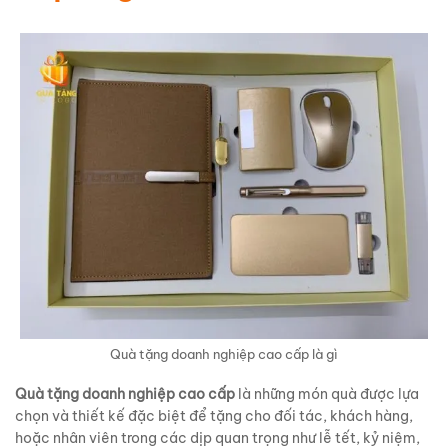
Quà tặng doanh nghiệp cao cấp là gì
Quà tặng doanh nghiệp cao cấp
là những món quà được lựa
chọn và thiết kế đặc biệt để tặng cho đối tác, khách hàng,
hoặc nhân viên trong các dịp quan trọng như lễ tết, kỷ niệm,