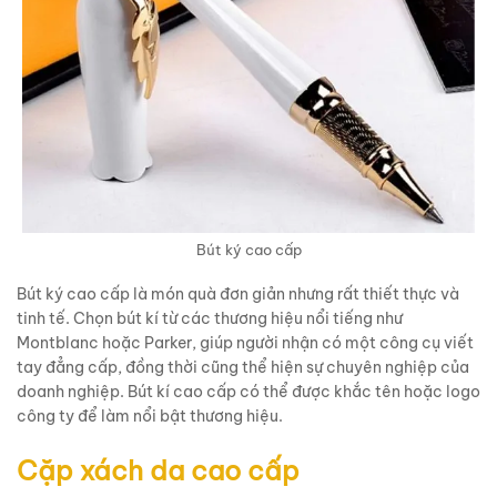
Bút ký cao cấp
Bút ký cao cấp là món quà đơn giản nhưng rất thiết thực và
tinh tế. Chọn bút kí từ các thương hiệu nổi tiếng như
Montblanc hoặc Parker, giúp người nhận có một công cụ viết
tay đẳng cấp, đồng thời cũng thể hiện sự chuyên nghiệp của
doanh nghiệp. Bút kí cao cấp có thể được khắc tên hoặc logo
công ty để làm nổi bật thương hiệu.
Cặp xách da cao cấp