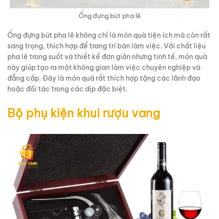
Ống đựng bút pha lê
Ống đựng bút pha lê không chỉ là món quà tiện ích mà còn rất
sang trọng, thích hợp để trang trí bàn làm việc. Với chất liệu
pha lê trong suốt và thiết kế đơn giản nhưng tinh tế, món quà
này giúp tạo ra một không gian làm việc chuyên nghiệp và
đẳng cấp. Đây là món quà rất thích hợp tặng các lãnh đạo
hoặc đối tác trong các dịp đặc biệt.
Bộ phụ kiện khui rượu vang