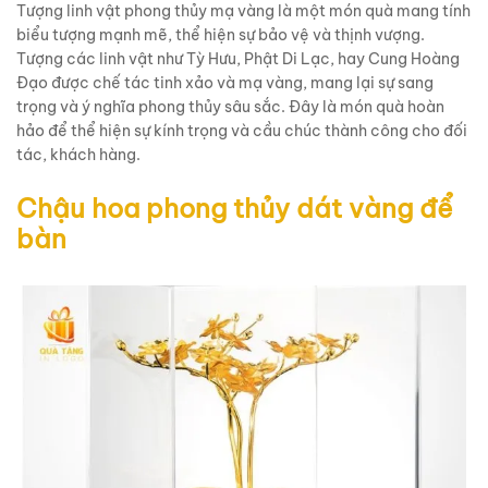
Tượng linh vật phong thủy mạ vàng là một món quà mang tính
biểu tượng mạnh mẽ, thể hiện sự bảo vệ và thịnh vượng.
Tượng các linh vật như Tỳ Hưu, Phật Di Lạc, hay Cung Hoàng
Đạo được chế tác tinh xảo và mạ vàng, mang lại sự sang
trọng và ý nghĩa phong thủy sâu sắc. Đây là món quà hoàn
hảo để thể hiện sự kính trọng và cầu chúc thành công cho đối
tác, khách hàng.
Chậu hoa phong thủy dát vàng để
bàn