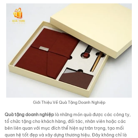
Giới Thiệu Về Quà Tặng Doanh Nghiệp
Quà tặng doanh nghiệp
là những món quà được các công ty,
tổ chức tặng cho khách hàng, đối tác, nhân viên hoặc các
bên liên quan với mục đích thể hiện sự trân trọng, tạo mối
quan hệ tốt đẹp và xây dựng thương hiệu. Đây không chỉ là