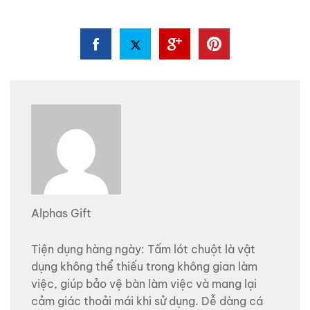
Alphas Gift
Tiện dụng hàng ngày: Tấm lót chuột là vật
dụng không thể thiếu trong không gian làm
việc, giúp bảo vệ bàn làm việc và mang lại
cảm giác thoải mái khi sử dụng. Dễ dàng cá