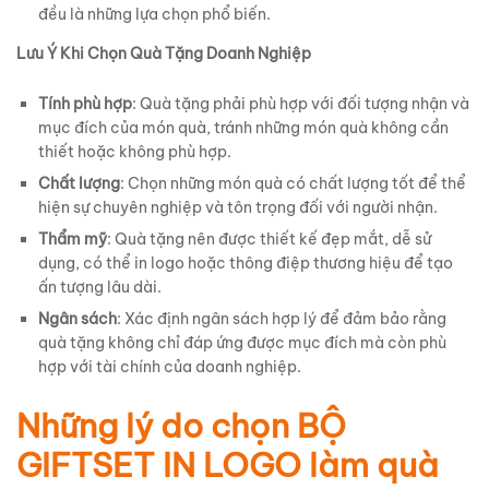
đều là những lựa chọn phổ biến.
Lưu Ý Khi Chọn Quà Tặng Doanh Nghiệp
Tính phù hợp
: Quà tặng phải phù hợp với đối tượng nhận và
mục đích của món quà, tránh những món quà không cần
thiết hoặc không phù hợp.
Chất lượng
: Chọn những món quà có chất lượng tốt để thể
hiện sự chuyên nghiệp và tôn trọng đối với người nhận.
Thẩm mỹ
: Quà tặng nên được thiết kế đẹp mắt, dễ sử
dụng, có thể in logo hoặc thông điệp thương hiệu để tạo
ấn tượng lâu dài.
Ngân sách
: Xác định ngân sách hợp lý để đảm bảo rằng
quà tặng không chỉ đáp ứng được mục đích mà còn phù
hợp với tài chính của doanh nghiệp.
Những lý do chọn BỘ
GIFTSET IN LOGO làm quà