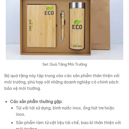
Set Quà Tặng Môi Trường
Bộ quà tặng này tập trung vào các sản phẩm thân thiện với
môi trường, phù hợp với những doanh nghiệp có chính sách
bảo vệ môi trường.
Các sản phẩm thường gặp
:
Túi vải tái sử dụng, bình nước inox, ống hút tre hoặc
inox.
Sản phẩm làm từ vật liệu tái chế, bao bì thân thiện với
môi trường.