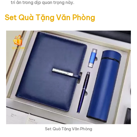
tri ân trong dịp quan trọng này.
Set Quà Tặng Văn Phòng
Set Quà Tặng Văn Phòng