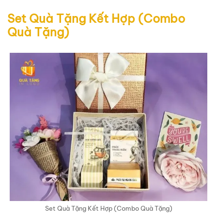
Set Quà Tặng Kết Hợp (Combo
Quà Tặng)
Set Quà Tặng Kết Hợp (Combo Quà Tặng)