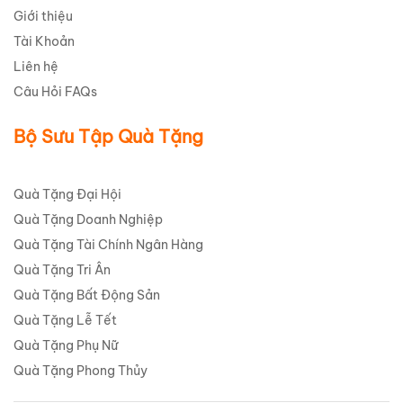
Giới thiệu
Tài Khoản
Liên hệ
Câu Hỏi FAQs
Bộ Sưu Tập Quà Tặng
Quà Tặng Đại Hội
Quà Tặng Doanh Nghiệp
Quà Tặng Tài Chính Ngân Hàng
Quà Tặng Tri Ân
Quà Tặng Bất Động Sản
Quà Tặng Lễ Tết
Quà Tặng Phụ Nữ
Quà Tặng Phong Thủy