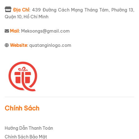
Địa Chỉ
: 439 Đường Cách Mạng Tháng Tám, Phường 13,
Quận 10, Hồ Chí Minh
Mail
: Mekoongs@gmail.com
Website
: quatanginlogo.com
Chính Sách
Hướng Dẫn Thanh Toán
Chính Sách Bảo Mật