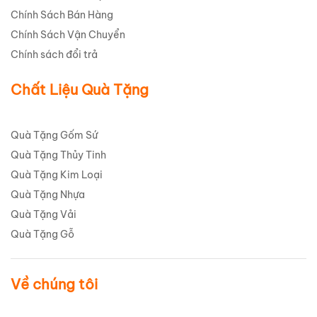
Chính Sách Bán Hàng
Chính Sách Vận Chuyển
Chính sách đổi trả
Chất Liệu Quà Tặng
Quà Tặng Gốm Sứ
Quà Tặng Thủy Tinh
Quà Tặng Kim Loại
Quà Tặng Nhựa
Quà Tặng Vải
Quà Tặng Gỗ
Về chúng tôi