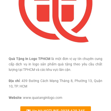
Quà Tặng In Logo TPHCM
là một đơn vị uy tín chuyên cung
cấp dịch vụ in logo sản phẩm quà tặng theo yêu cầu chất
lượng tại TPHCM và các khu vực lân cận.
Địa chỉ
: 439 Đường Cách Mạng Tháng 8, Phường 13, Quận
10, TP. HCM
Website
: www.quatanginlogo.com