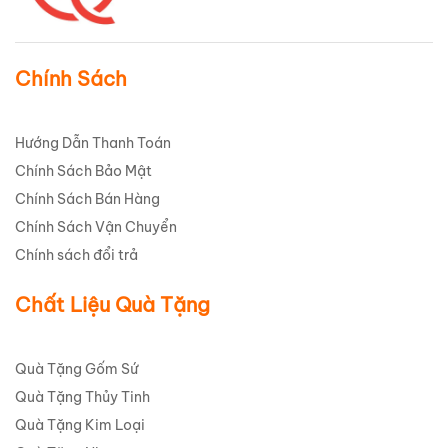
Chính Sách
Hướng Dẫn Thanh Toán
Chính Sách Bảo Mật
Chính Sách Bán Hàng
Chính Sách Vận Chuyển
Chính sách đổi trả
Chất Liệu Quà Tặng
Quà Tặng Gốm Sứ
Quà Tặng Thủy Tinh
Quà Tặng Kim Loại