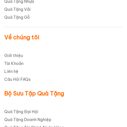
Quà Tặng Nhựa
Quà Tặng Vải
Quà Tặng Gỗ
Về chúng tôi
Giới thiệu
Tài Khoản
Liên hệ
Câu Hỏi FAQs
Bộ Sưu Tập Quà Tặng
Quà Tặng Đại Hội
Quà Tặng Doanh Nghiệp