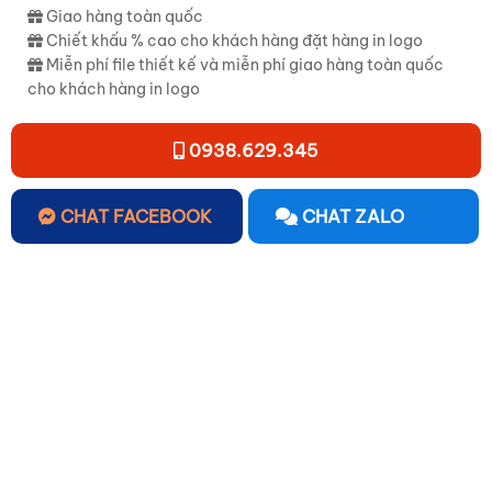
Giao hàng toàn quốc
Chiết khấu % cao cho khách hàng đặt hàng in logo
Miễn phí file thiết kế và miễn phí giao hàng toàn quốc
cho khách hàng in logo
0938.629.345
CHAT FACEBOOK
CHAT ZALO