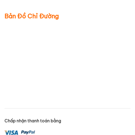
Bản Đồ Chỉ Đường
Chấp nhận thanh toán bằng