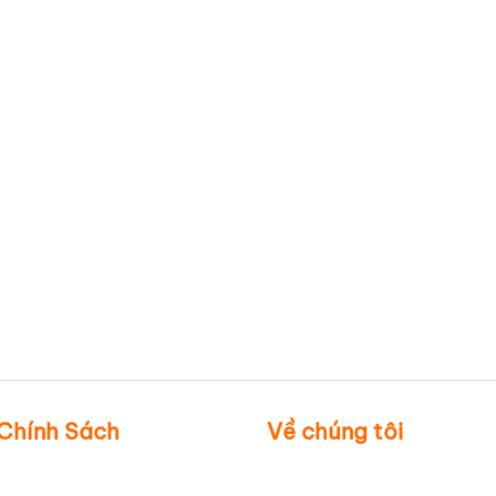
Chính Sách
Về chúng tôi