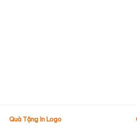
Quà Tặng In Logo