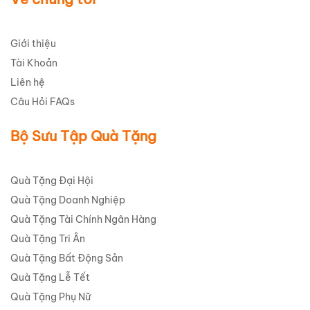
Giới thiệu
Tài Khoản
Liên hệ
Câu Hỏi FAQs
Bộ Sưu Tập Quà Tặng
Quà Tặng Đại Hội
Quà Tặng Doanh Nghiệp
Quà Tặng Tài Chính Ngân Hàng
Quà Tặng Tri Ân
Quà Tặng Bất Động Sản
Quà Tặng Lễ Tết
Quà Tặng Phụ Nữ