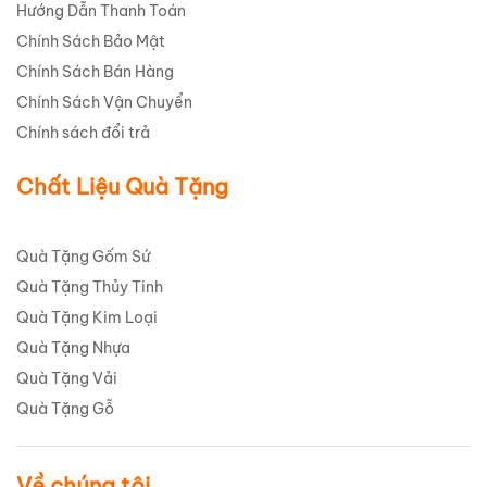
Hướng Dẫn Thanh Toán
Chính Sách Bảo Mật
Chính Sách Bán Hàng
Chính Sách Vận Chuyển
Chính sách đổi trả
Chất Liệu Quà Tặng
Quà Tặng Gốm Sứ
Quà Tặng Thủy Tinh
Quà Tặng Kim Loại
Quà Tặng Nhựa
Quà Tặng Vải
Quà Tặng Gỗ
Về chúng tôi