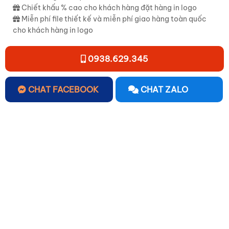
Chiết khấu % cao cho khách hàng đặt hàng in logo
Miễn phí file thiết kế và miễn phí giao hàng toàn quốc
cho khách hàng in logo
0938.629.345
CHAT FACEBOOK
CHAT ZALO