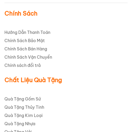
Chính Sách
Hướng Dẫn Thanh Toán
Chính Sách Bảo Mật
Chính Sách Bán Hàng
Chính Sách Vận Chuyển
Chính sách đổi trả
Chất Liệu Quà Tặng
Quà Tặng Gốm Sứ
Quà Tặng Thủy Tinh
Quà Tặng Kim Loại
Quà Tặng Nhựa