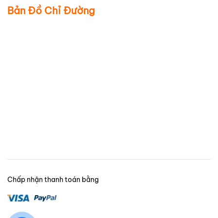
Bản Đồ Chỉ Đường
Chấp nhận thanh toán bằng