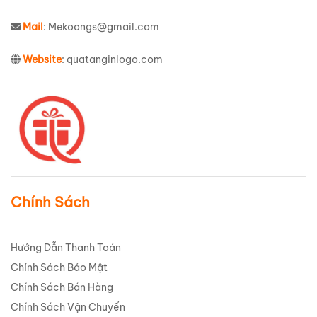
Mail
: Mekoongs@gmail.com
Website
: quatanginlogo.com
Chính Sách
Hướng Dẫn Thanh Toán
Chính Sách Bảo Mật
Chính Sách Bán Hàng
Chính Sách Vận Chuyển