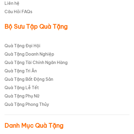
Liên hệ
Câu Hỏi FAQs
Bộ Sưu Tập Quà Tặng
Quà Tặng Đại Hội
Quà Tặng Doanh Nghiệp
Quà Tặng Tài Chính Ngân Hàng
Quà Tặng Tri Ân
Quà Tặng Bất Động Sản
Quà Tặng Lễ Tết
Quà Tặng Phụ Nữ
Quà Tặng Phong Thủy
Danh Mục Quà Tặng