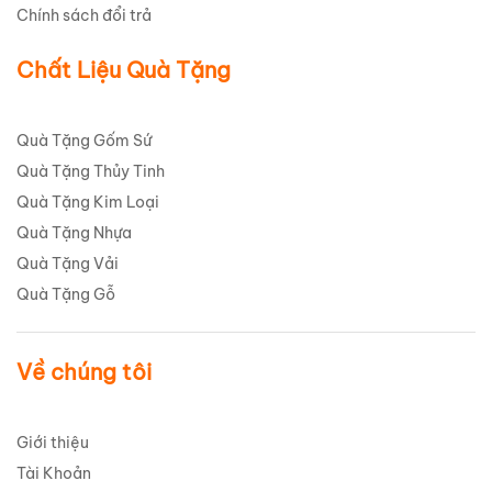
Chính sách đổi trả
Chất Liệu Quà Tặng
Quà Tặng Gốm Sứ
Quà Tặng Thủy Tinh
Quà Tặng Kim Loại
Quà Tặng Nhựa
Quà Tặng Vải
Quà Tặng Gỗ
Về chúng tôi
Giới thiệu
Tài Khoản