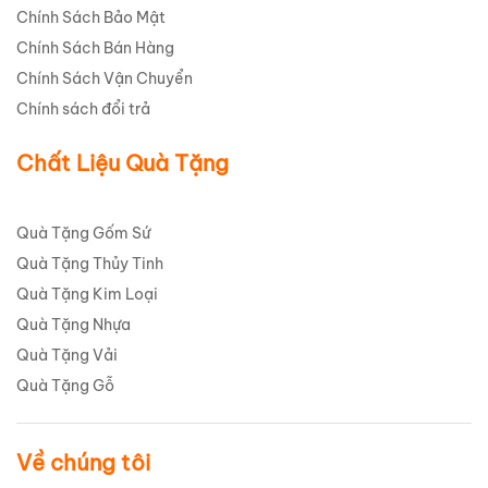
Chính Sách Bảo Mật
Chính Sách Bán Hàng
Chính Sách Vận Chuyển
Chính sách đổi trả
Chất Liệu Quà Tặng
Quà Tặng Gốm Sứ
Quà Tặng Thủy Tinh
Quà Tặng Kim Loại
Quà Tặng Nhựa
Quà Tặng Vải
Quà Tặng Gỗ
Về chúng tôi