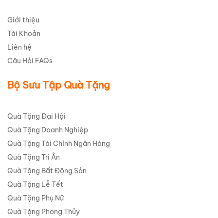
Giới thiệu
Tài Khoản
Liên hệ
Câu Hỏi FAQs
Bộ Sưu Tập Quà Tặng
Quà Tặng Đại Hội
Quà Tặng Doanh Nghiệp
Quà Tặng Tài Chính Ngân Hàng
Quà Tặng Tri Ân
Quà Tặng Bất Động Sản
Quà Tặng Lễ Tết
Quà Tặng Phụ Nữ
Quà Tặng Phong Thủy